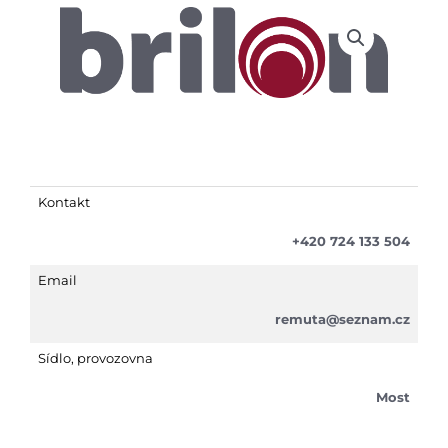
Kontakt
+420 724 133 504
Email
remuta@seznam.cz
Sídlo, provozovna
Most