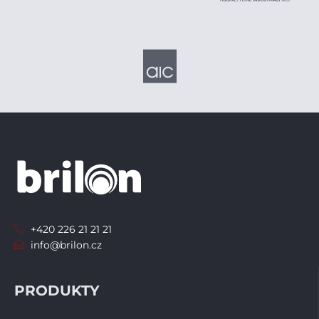
+420 226 21 21 21
info@brilon.cz
PRODUKTY