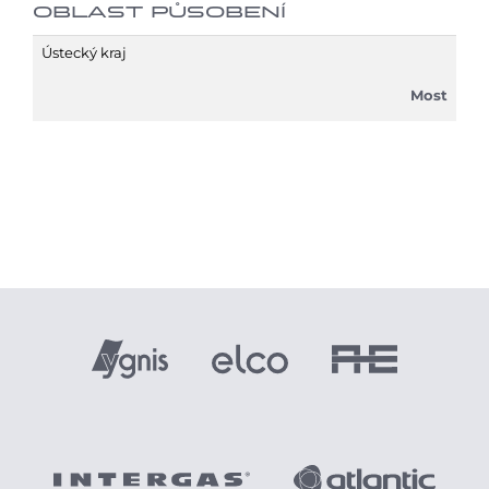
OBLAST PŮSOBENÍ
Ústecký kraj
Most