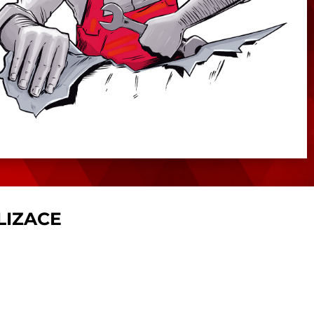
LIZACE