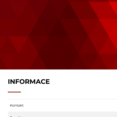
INFORMACE
Kontakt