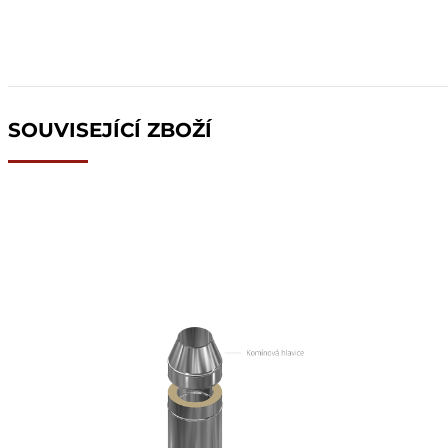
SOUVISEJÍCÍ ZBOŽÍ