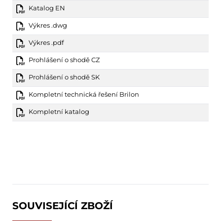
Katalog EN
Výkres .dwg
Výkres .pdf
Prohlášení o shodě CZ
Prohlášení o shodě SK
Kompletní technická řešení Brilon
Kompletní katalog
SOUVISEJÍCÍ ZBOŽÍ