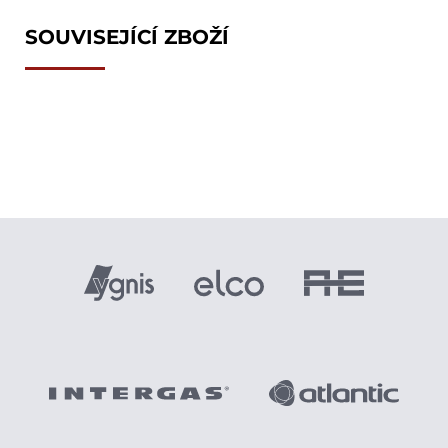
SOUVISEJÍCÍ ZBOŽÍ