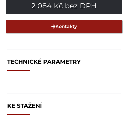
2 084
Kč
bez DPH
Kontakty
TECHNICKÉ PARAMETRY
KE STAŽENÍ