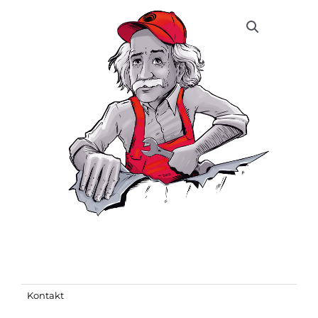
Kontakt