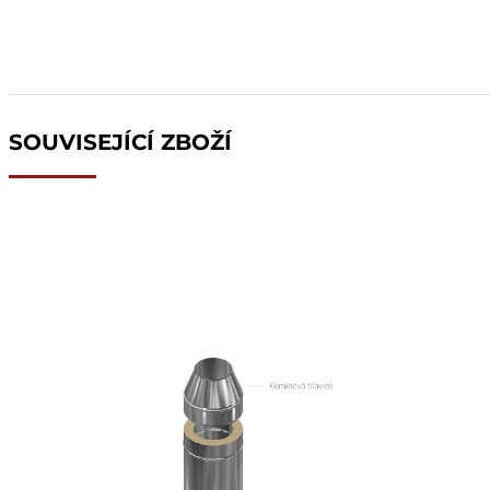
SOUVISEJÍCÍ ZBOŽÍ