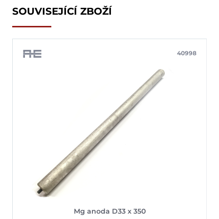
SOUVISEJÍCÍ ZBOŽÍ
40998
Mg anoda D33 x 350