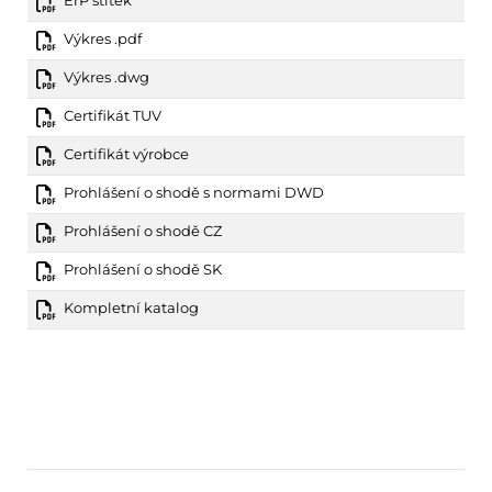
Výkres .pdf
Výkres .dwg
Certifikát TUV
Certifikát výrobce
Prohlášení o shodě s normami DWD
Prohlášení o shodě CZ
Prohlášení o shodě SK
Kompletní katalog