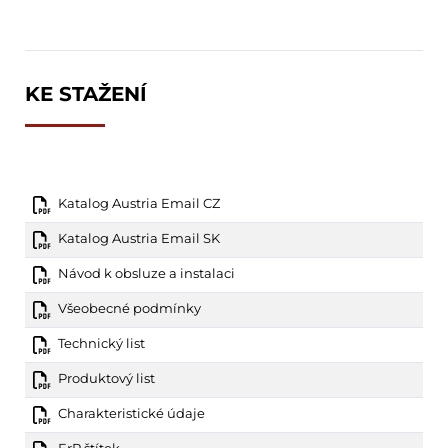
KE STAŽENÍ
Katalog Austria Email CZ
Katalog Austria Email SK
Návod k obsluze a instalaci
Všeobecné podmínky
Technický list
Produktový list
Charakteristické údaje
ErP štítek