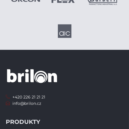
+420 226 21 21 21
info@brilon.cz
PRODUKTY