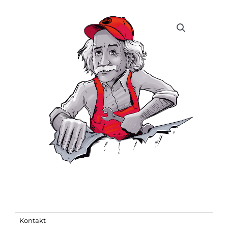
Kontakt