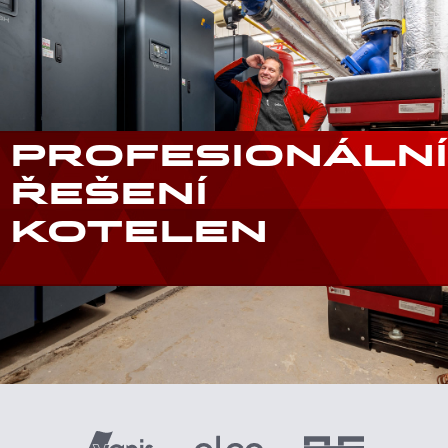
PROFESIONÁLNÍ
ŘEŠENÍ
KOTELEN