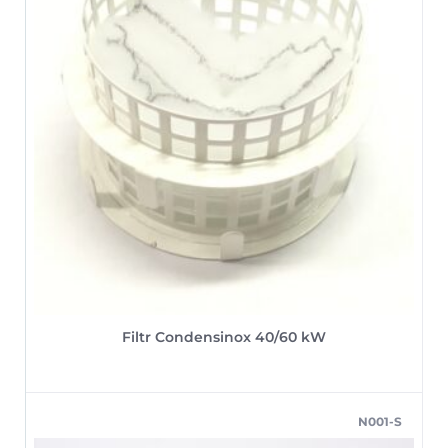
Filtr Condensinox 40/60 kW
N001-S