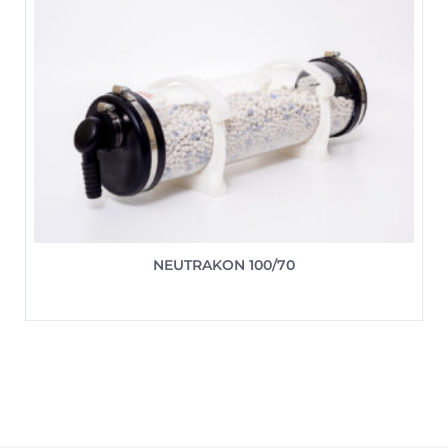
NEUTRAKON 100/70