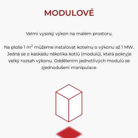
MODULOVÉ
Velmi vysoký výkon na malém prostoru.
2
Na ploše 1 m
můžeme instalovat kotelnu o výkonu až 1 MW.
Jedná se o kaskádu několika kotlů (modulů), která pokryje
velký rozsah výkonu. Oddělením jednotlivých modulů se
zjednodušení manipulace.