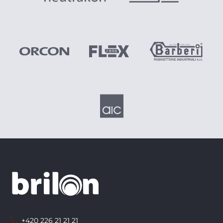
+420 226 21 21 21