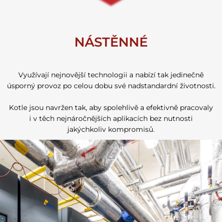
NÁSTĚNNÉ
Využívají nejnovější technologii a nabízí tak jedinečně
úsporný provoz po celou dobu své nadstandardní životnosti.
Kotle jsou navržen tak, aby spolehlivě a efektivně pracovaly
i v těch nejnáročnějších aplikacích bez nutnosti
jakýchkoliv kompromisů.