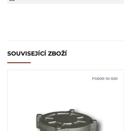
SOUVISEJÍCÍ ZBOŽÍ
FG600-10-020