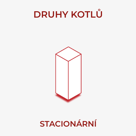
DRUHY KOTLŮ
STACIONÁRNÍ