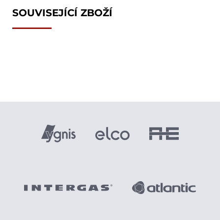
SOUVISEJÍCÍ ZBOŽÍ