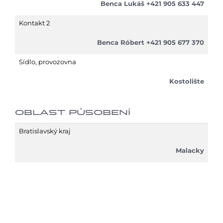
Benca Lukáš +421 905 633 447
Kontakt 2
Benca Róbert +421 905 677 370
Sídlo, provozovna
Kostolište
OBLAST PŮSOBENÍ
Bratislavský kraj
Malacky