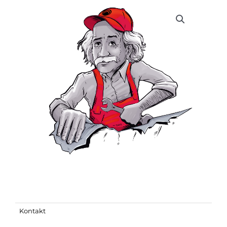
Kontakt