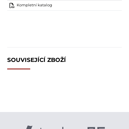
Kompletní katalog
SOUVISEJÍCÍ ZBOŽÍ