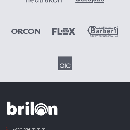
+420 226 21 21 21