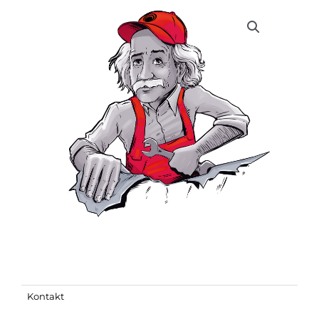
Kontakt