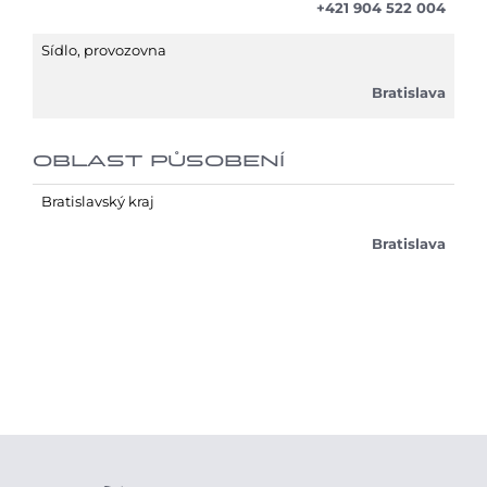
+421 904 522 004
Sídlo, provozovna
Bratislava
OBLAST PŮSOBENÍ
Bratislavský kraj
Bratislava