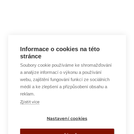
Informace o cookies na této
stránce
Soubory cookie používáme ke shromažďování
a analýze informací o výkonu a používání
webu, zajištění fungování funkcí ze sociálních
médií a ke zlepšení a přizpůsobení obsahu a
reklam.
Zjistit více
Nastavení cookies