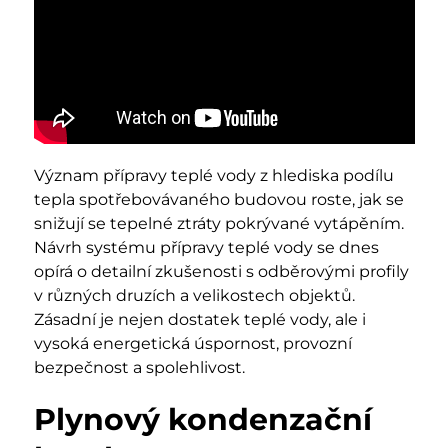
Význam přípravy teplé vody z hlediska podílu
tepla spotřebovávaného budovou roste, jak se
snižují se tepelné ztráty pokrývané vytápěním.
Návrh systému přípravy teplé vody se dnes
opírá o detailní zkušenosti s odběrovými profily
v různých druzích a velikostech objektů.
Zásadní je nejen dostatek teplé vody, ale i
vysoká energetická úspornost, provozní
bezpečnost a spolehlivost.
Plynový kondenzační