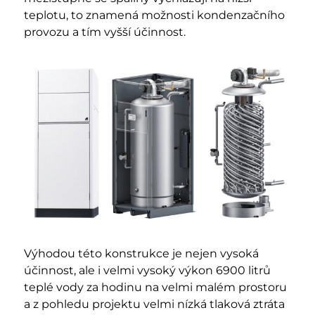
teplotu, to znamená možnosti kondenzačního
provozu a tím vyšší účinnost.
Výhodou této konstrukce je nejen vysoká
účinnost, ale i velmi vysoký výkon 6900 litrů
teplé vody za hodinu na velmi malém prostoru
a z pohledu projektu velmi nízká tlaková ztráta