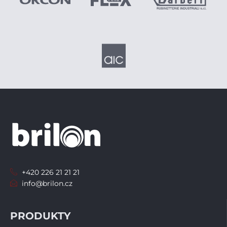
+420 226 21 21 21
info@brilon.cz
PRODUKTY