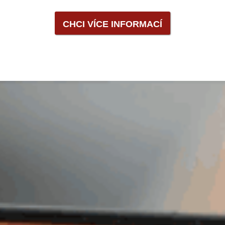
CHCI VÍCE INFORMACÍ